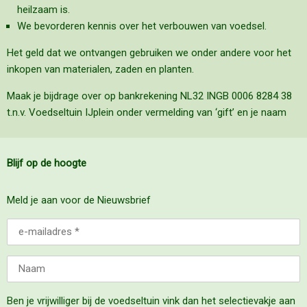
heilzaam is.
We bevorderen kennis over het verbouwen van voedsel.
Het geld dat we ontvangen gebruiken we onder andere voor het
inkopen van materialen, zaden en planten.
Maak je bijdrage over op bankrekening NL32 INGB 0006 8284 38
t.n.v. Voedseltuin IJplein onder vermelding van ‘gift’ en je naam
Blijf op de hoogte
Meld je aan voor de Nieuwsbrief
Ben je vrijwilliger bij de voedseltuin vink dan het selectievakje aan