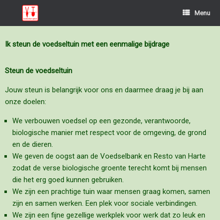
Menu
Ik steun de voedseltuin met een eenmalige bijdrage
Steun de voedseltuin
Jouw steun is belangrijk voor ons en daarmee draag je bij aan
onze doelen:
We verbouwen voedsel op een gezonde, verantwoorde,
biologische manier met respect voor de omgeving, de grond
en de dieren.
We geven de oogst aan de Voedselbank en Resto van Harte
zodat de verse biologische groente terecht komt bij mensen
die het erg goed kunnen gebruiken.
We zijn een prachtige tuin waar mensen graag komen, samen
zijn en samen werken. Een plek voor sociale verbindingen.
We zijn een fijne gezellige werkplek voor werk dat zo leuk en