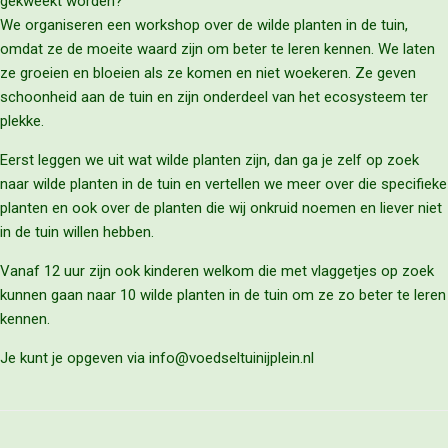
gekweekt worden?
We organiseren een workshop over de wilde planten in de tuin,
omdat ze de moeite waard zijn om beter te leren kennen. We laten
ze groeien en bloeien als ze komen en niet woekeren. Ze geven
schoonheid aan de tuin en zijn onderdeel van het ecosysteem ter
plekke.
Eerst leggen we uit wat wilde planten zijn, dan ga je zelf op zoek
naar wilde planten in de tuin en vertellen we meer over die specifieke
planten en ook over de planten die wij onkruid noemen en liever niet
in de tuin willen hebben.
Vanaf 12 uur zijn ook kinderen welkom die met vlaggetjes op zoek
kunnen gaan naar 10 wilde planten in de tuin om ze zo beter te leren
kennen.
Je kunt je opgeven via info@voedseltuinijplein.nl
Bericht navigatie