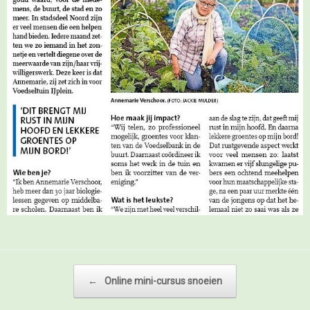
Bericht navigatie
←
Online mini-cursus snoeien