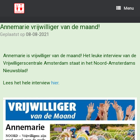
Menu
Annemarie vrijwilliger van de maand!
Geplaatst op
08-08-2021
Annemarie is vrijwilliger van de maand! Het leuke interview van de
Vrijwilligerscentrale Amsterdam staat in het Noord-Amsterdams
Nieuwsblad!
Lees het hele interview
hier
.