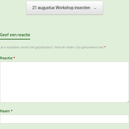
21 augustus Workshop insecten
→
Geef een reactie
Je e-mailadres wordt niet gepubliceerd.
Vereiste velden zijn gemarkeerd met
*
Reactie
*
Naam
*