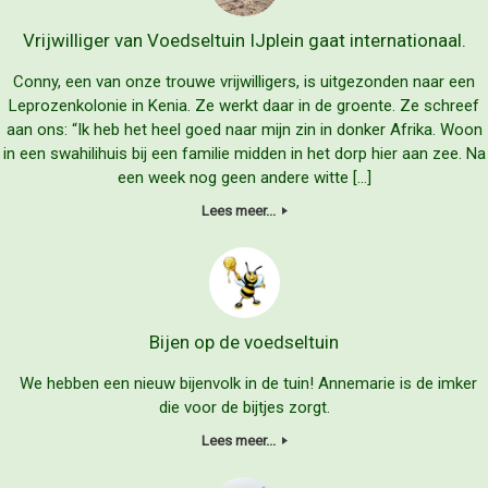
Vrijwilliger van Voedseltuin IJplein gaat internationaal.
Conny, een van onze trouwe vrijwilligers, is uitgezonden naar een
Leprozenkolonie in Kenia. Ze werkt daar in de groente. Ze schreef
aan ons: “Ik heb het heel goed naar mijn zin in donker Afrika. Woon
in een swahilihuis bij een familie midden in het dorp hier aan zee. Na
een week nog geen andere witte […]
Lees meer...
Bijen op de voedseltuin
We hebben een nieuw bijenvolk in de tuin! Annemarie is de imker
die voor de bijtjes zorgt.
Lees meer...