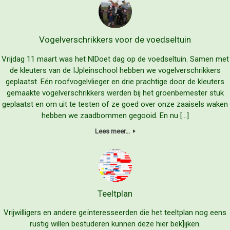
Vogelverschrikkers voor de voedseltuin
Vrijdag 11 maart was het NlDoet dag op de voedseltuin. Samen met
de kleuters van de IJpleinschool hebben we vogelverschrikkers
geplaatst. Eén roofvogelvlieger en drie prachtige door de kleuters
gemaakte vogelverschrikkers werden bij het groenbemester stuk
geplaatst en om uit te testen of ze goed over onze zaaisels waken
hebben we zaadbommen gegooid. En nu […]
Lees meer...
Teeltplan
Vrijwilligers en andere geïnteresseerden die het teeltplan nog eens
rustig willen bestuderen kunnen deze hier bek]ijken.