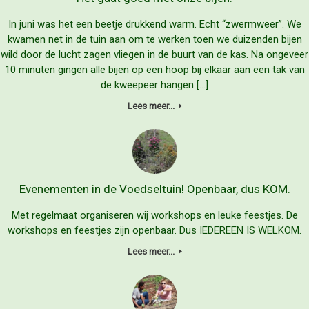
In juni was het een beetje drukkend warm. Echt “zwermweer”. We
kwamen net in de tuin aan om te werken toen we duizenden bijen
wild door de lucht zagen vliegen in de buurt van de kas. Na ongeveer
10 minuten gingen alle bijen op een hoop bij elkaar aan een tak van
de kweepeer hangen […]
Lees meer...
Evenementen in de Voedseltuin! Openbaar, dus KOM.
Met regelmaat organiseren wij workshops en leuke feestjes. De
workshops en feestjes zijn openbaar. Dus IEDEREEN IS WELKOM.
Lees meer...