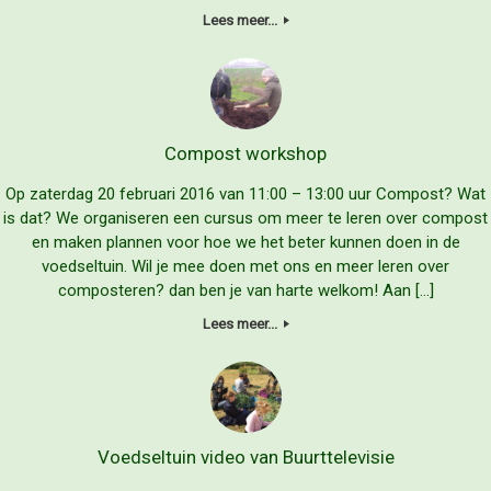
Lees meer...
Compost workshop
Op zaterdag 20 februari 2016 van 11:00 – 13:00 uur Compost? Wat
is dat? We organiseren een cursus om meer te leren over compost
en maken plannen voor hoe we het beter kunnen doen in de
voedseltuin. Wil je mee doen met ons en meer leren over
composteren? dan ben je van harte welkom! Aan […]
Lees meer...
Voedseltuin video van Buurttelevisie