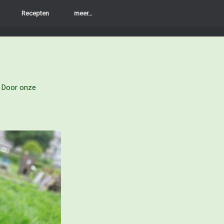
Recepten
meer…
. Door onze