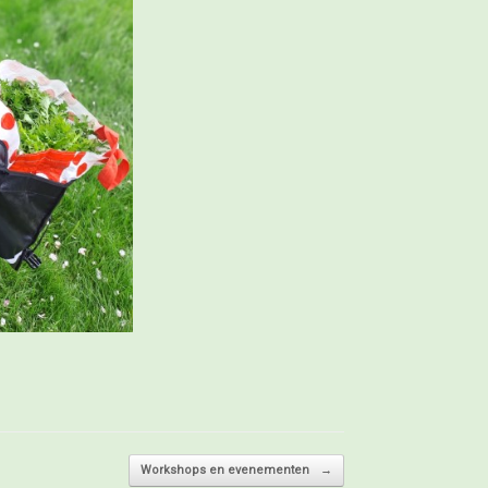
Workshops en evenementen
→