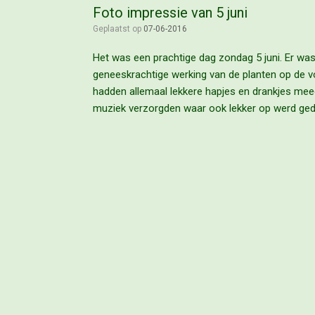
Foto impressie van 5 juni
Geplaatst op
07-06-2016
Het was een prachtige dag zondag 5 juni. Er wa
geneeskrachtige werking van de planten op de vo
hadden allemaal lekkere hapjes en drankjes meeg
muziek verzorgden waar ook lekker op werd ged