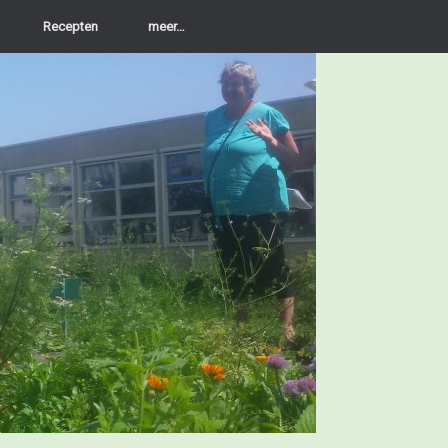
Recepten
meer…