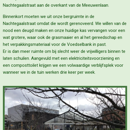
Nachtegaalstraat aan de overkant van de Meeuwenlaan.
Binnenkort moeten we uit onze bergruimte in de
Nachtegaalstraat omdat die wordt gerenoveerd. We willen van de
nood een deugd maken en onze huidige kas vervangen voor een
wat grotere, waar ook de grasmaaier en al het gereedschap en
het verpakkingsmateriaal voor de Voedselbank in past.
Er is dan meer ruimte om bij slecht weer de vrijwilligers binnen te
laten schuilen. Aangevuld met een elektriciteitsvoorziening en
een composttoilet krijgen we een volwaardige verblijfsplek voor
wanneer we in de tuin werken drie keer per week.