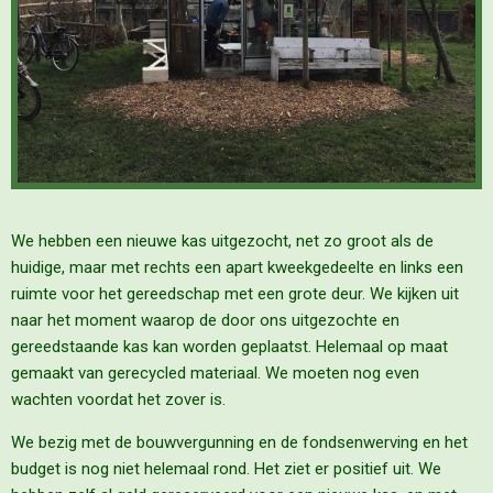
We hebben een nieuwe kas uitgezocht, net zo groot als de
huidige, maar met rechts een apart kweekgedeelte en links een
ruimte voor het gereedschap met een grote deur. We kijken uit
naar het moment waarop de door ons uitgezochte en
gereedstaande kas kan worden geplaatst. Helemaal op maat
gemaakt van gerecycled materiaal. We moeten nog even
wachten voordat het zover is.
We bezig met de bouwvergunning en de fondsenwerving en het
budget is nog niet helemaal rond. Het ziet er positief uit. We