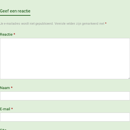
Geef een reactie
Je e-mailadres wordt niet gepubliceerd.
Vereiste velden zijn gemarkeerd met
*
Reactie
*
Naam
*
E-mail
*