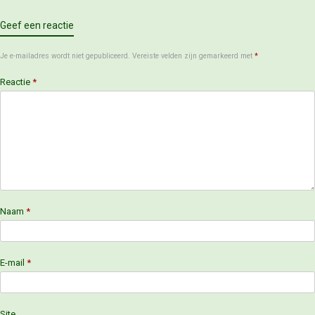
Geef een reactie
Je e-mailadres wordt niet gepubliceerd.
Vereiste velden zijn gemarkeerd met
*
Reactie
*
Naam
*
E-mail
*
Site