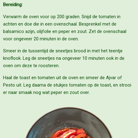
Bereiding:
Verwarm de oven voor op 200 graden. Snijd de tomaten in
achten en doe die in een ovenschaal. Besprenkel met de
balsamico azijn, olijfolie en peper en zout. Zet de ovenschaal
voor ongeveer 20 minuten in de oven.
Smeer in de tussentijd de sneetjes brood in met het teentje
knoflook. Leg de sneetjes na ongeveer 10 minuten ook in de
oven om deze te roosteren.
Haal de toast en tomaten uit de oven en smeer de Ajvar of
Pesto uit. Leg daarna de stukjes tomaten op de toast, en strooi
er naar smaak nog wat peper en zout over.