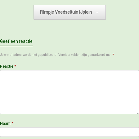
Filmpje Voedseltuin IJplein
→
Geef een reactie
Je e-mailadres wordt niet gepubliceerd.
Vereiste velden zijn gemarkeerd met
*
Reactie
*
Naam
*