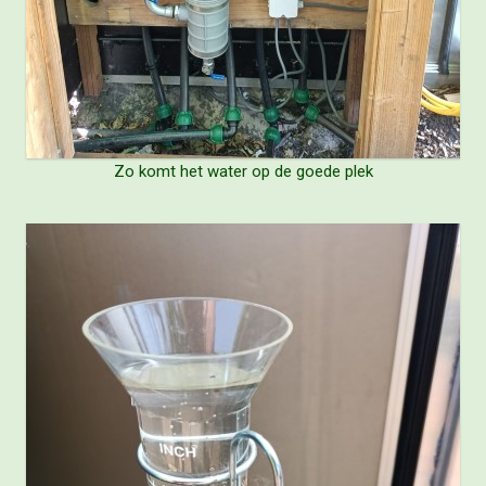
Zo komt het water op de goede plek