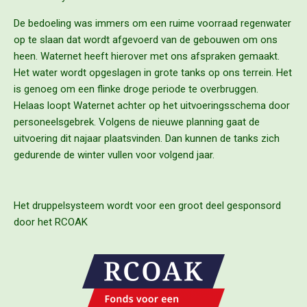
De bedoeling was immers om een ruime voorraad regenwater
op te slaan dat wordt afgevoerd van de gebouwen om ons
heen. Waternet heeft hierover met ons afspraken gemaakt.
Het water wordt opgeslagen in grote tanks op ons terrein. Het
is genoeg om een flinke droge periode te overbruggen.
Helaas loopt Waternet achter op het uitvoeringsschema door
personeelsgebrek. Volgens de nieuwe planning gaat de
uitvoering dit najaar plaatsvinden. Dan kunnen de tanks zich
gedurende de winter vullen voor volgend jaar.
Het druppelsysteem wordt voor een groot deel gesponsord
door het RCOAK