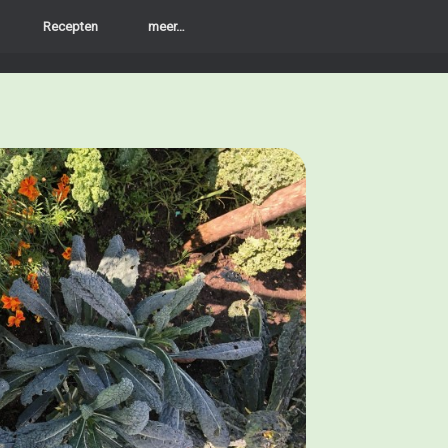
Recepten
meer…