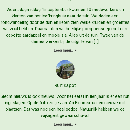
Woensdagmiddag 15 september kwamen 10 medewerkers en
klanten van het leefkringhuis naar de tuin. We deden een
rondwandeling door de tuin en lieten zien welke kruiden en groentes
we zoal hebben. Daarna aten we heerlijke pompoensoep met een
gepofte aardappel en mooie sla. Alles uit de tuin. Twee van de
dames werken bij de uitgifte van […]
Lees meer...
Ruit kapot
Slecht nieuws is ook nieuws. Voor het eerst in tien jaar is er een ruit
ingeslagen. Op de foto zie je Jan-Ari Boomsma een nieuwe ruit
plaatsen. Dat was nog een heel gedoe. Natuurlijk hebben we de
wijkagent gewaarschuwd.
Lees meer...