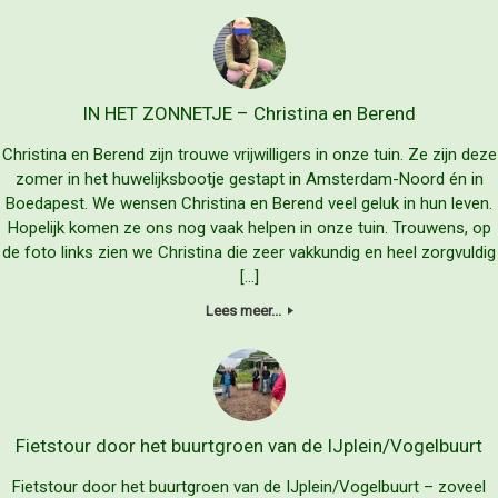
IN HET ZONNETJE – Christina en Berend
Christina en Berend zijn trouwe vrijwilligers in onze tuin. Ze zijn deze
zomer in het huwelijksbootje gestapt in Amsterdam-Noord én in
Boedapest. We wensen Christina en Berend veel geluk in hun leven.
Hopelijk komen ze ons nog vaak helpen in onze tuin. Trouwens, op
de foto links zien we Christina die zeer vakkundig en heel zorgvuldig
[…]
Lees meer...
Fietstour door het buurtgroen van de IJplein/Vogelbuurt
Fietstour door het buurtgroen van de IJplein/Vogelbuurt – zoveel