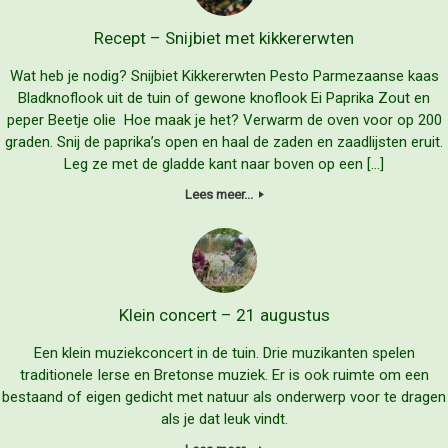
Recept – Snijbiet met kikkererwten
Wat heb je nodig? Snijbiet Kikkererwten Pesto Parmezaanse kaas
Bladknoflook uit de tuin of gewone knoflook Ei Paprika Zout en
peper Beetje olie Hoe maak je het? Verwarm de oven voor op 200
graden. Snij de paprika’s open en haal de zaden en zaadlijsten eruit.
Leg ze met de gladde kant naar boven op een […]
Lees meer...
Klein concert – 21 augustus
Een klein muziekconcert in de tuin. Drie muzikanten spelen
traditionele Ierse en Bretonse muziek. Er is ook ruimte om een
bestaand of eigen gedicht met natuur als onderwerp voor te dragen
als je dat leuk vindt.