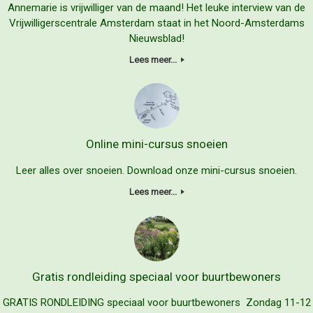
Annemarie is vrijwilliger van de maand! Het leuke interview van de
Vrijwilligerscentrale Amsterdam staat in het Noord-Amsterdams
Nieuwsblad!
Lees meer...
Online mini-cursus snoeien
Leer alles over snoeien. Download onze mini-cursus snoeien.
Lees meer...
Gratis rondleiding speciaal voor buurtbewoners
GRATIS RONDLEIDING speciaal voor buurtbewoners Zondag 11-12