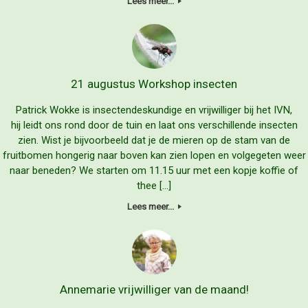
Lees meer...
21 augustus Workshop insecten
Patrick Wokke is insectendeskundige en vrijwilliger bij het IVN,
hij leidt ons rond door de tuin en laat ons verschillende insecten
zien. Wist je bijvoorbeeld dat je de mieren op de stam van de
fruitbomen hongerig naar boven kan zien lopen en volgegeten weer
naar beneden? We starten om 11.15 uur met een kopje koffie of
thee […]
Lees meer...
Annemarie vrijwilliger van de maand!